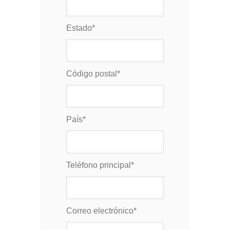
Estado
*
Código postal
*
País
*
Teléfono principal
*
Correo electrónico
*