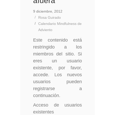
afuera
9 diciembre, 2012
Rosa Guirado
Calendario Mindfulness de
Adviento
Este contenido está
restringido a los
miembros del sitio. Si
eres un usuario
existente, por favor,
accede. Los nuevos
usuarios pueden
registrarse a
continuación.
Acceso de usuarios
existentes