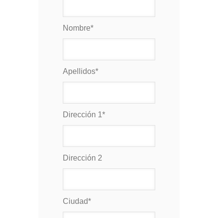
Nombre
*
Apellidos
*
Dirección 1
*
Dirección 2
Ciudad
*