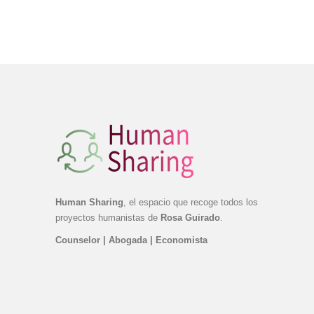
Human Sharing
, el espacio que recoge todos los
proyectos humanistas de
Rosa Guirado
.
Counselor | Abogada | Economista