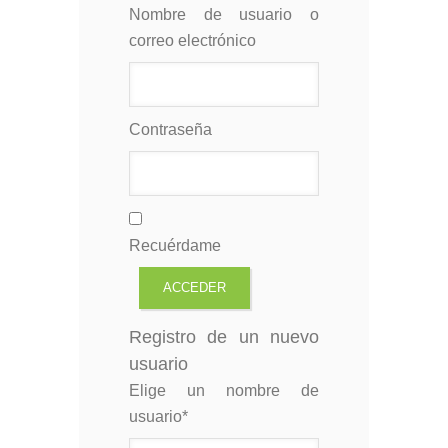
Nombre de usuario o
correo electrónico
Contraseña
Recuérdame
Registro de un nuevo
usuario
Elige un nombre de
usuario
*