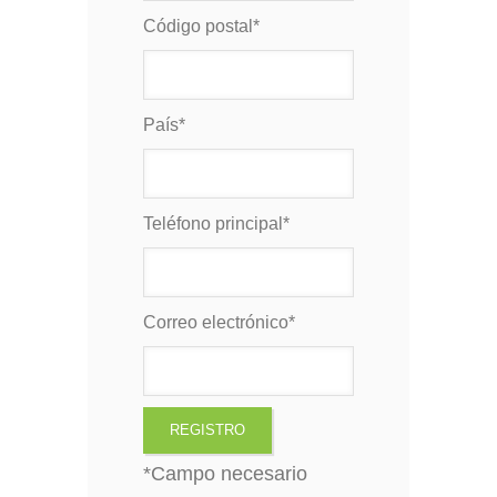
Código postal
*
País
*
Teléfono principal
*
Correo electrónico
*
*
Campo necesario