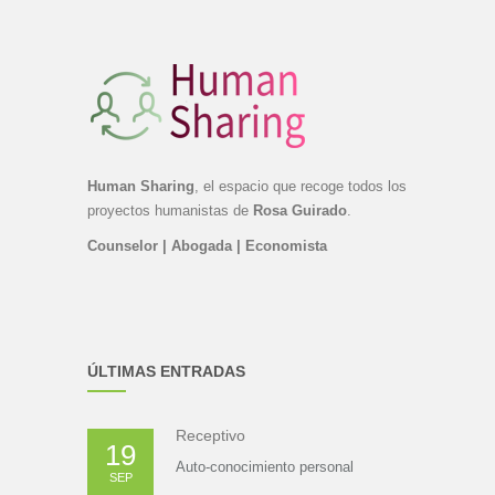
Human Sharing
, el espacio que recoge todos los
proyectos humanistas de
Rosa Guirado
.
Counselor | Abogada | Economista
ÚLTIMAS ENTRADAS
Receptivo
19
Auto-conocimiento personal
SEP