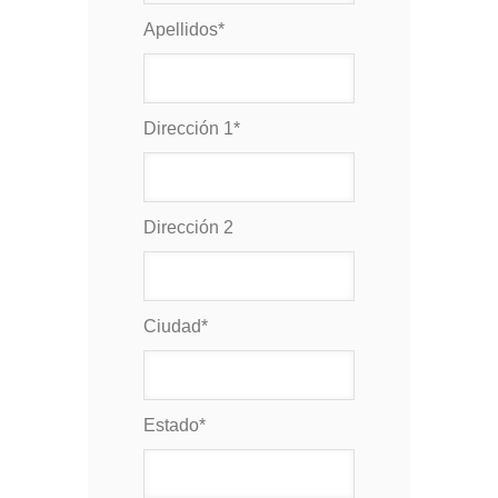
Apellidos
*
Dirección 1
*
Dirección 2
Ciudad
*
Estado
*