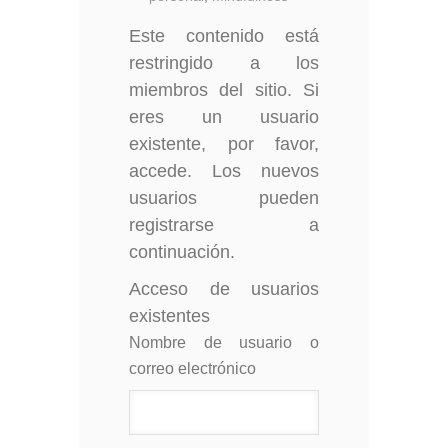
Este contenido está
restringido a los
miembros del sitio. Si
eres un usuario
existente, por favor,
accede. Los nuevos
usuarios pueden
registrarse a
continuación.
Acceso de usuarios
existentes
Nombre de usuario o
correo electrónico