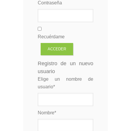
Contraseña
Recuérdame
Registro de un nuevo
usuario
Elige un nombre de
usuario
*
Nombre
*