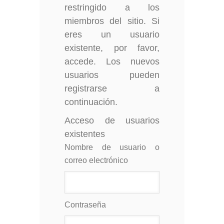
restringido a los
miembros del sitio. Si
eres un usuario
existente, por favor,
accede. Los nuevos
usuarios pueden
registrarse a
continuación.
Acceso de usuarios
existentes
Nombre de usuario o
correo electrónico
Contraseña