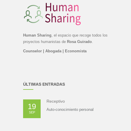
Human Sharing
, el espacio que recoge todos los
proyectos humanistas de
Rosa Guirado
.
Counselor | Abogada | Economista
ÚLTIMAS ENTRADAS
Receptivo
19
Auto-conocimiento personal
SEP