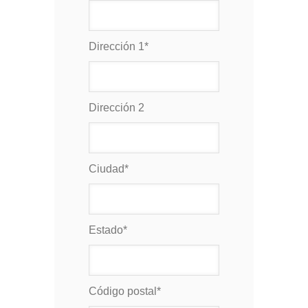
Dirección 1
*
Dirección 2
Ciudad
*
Estado
*
Código postal
*