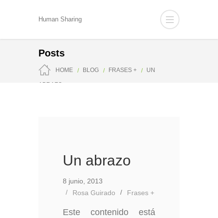
Human Sharing
Posts
HOME
BLOG
FRASES +
UN
ABRAZO
Un abrazo
8 junio, 2013
Rosa Guirado
Frases +
Este contenido está