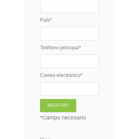
País
*
Teléfono principal
*
Correo electrónico
*
*
Campo necesario