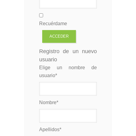
Recuérdame
Registro de un nuevo
usuario
Elige un nombre de
usuario
*
Nombre
*
Apellidos
*