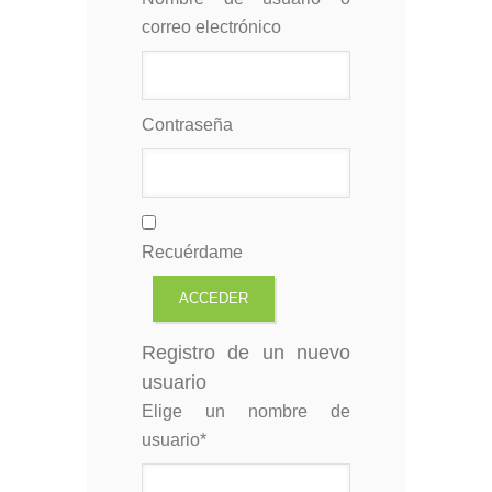
correo electrónico
Contraseña
Recuérdame
Registro de un nuevo
usuario
Elige un nombre de
usuario
*