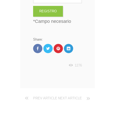
*
Campo necesario
Share:
1276
PREV ARTICLE
NEXT ARTICLE