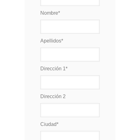
Nombre
*
Apellidos
*
Dirección 1
*
Dirección 2
Ciudad
*