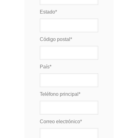
Estado
*
Código postal
*
País
*
Teléfono principal
*
Correo electrónico
*