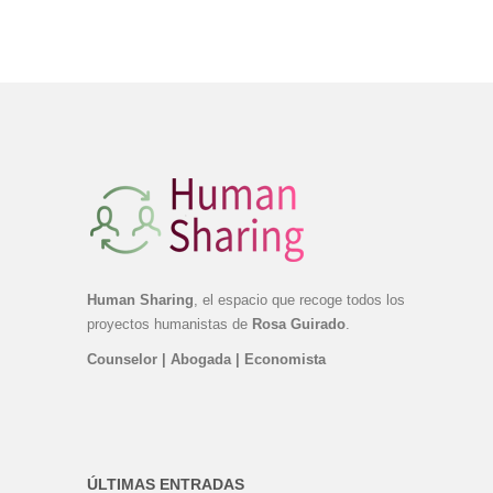
Human Sharing
, el espacio que recoge todos los
proyectos humanistas de
Rosa Guirado
.
Counselor | Abogada | Economista
ÚLTIMAS ENTRADAS