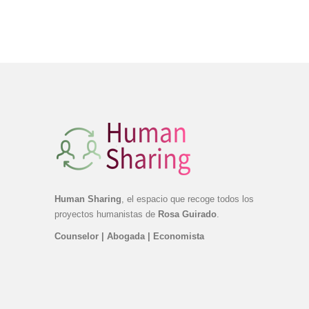
Human Sharing
, el espacio que recoge todos los
proyectos humanistas de
Rosa Guirado
.
Counselor | Abogada | Economista