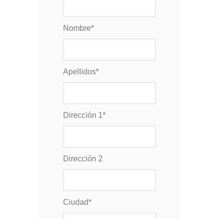
Nombre
*
Apellidos
*
Dirección 1
*
Dirección 2
Ciudad
*