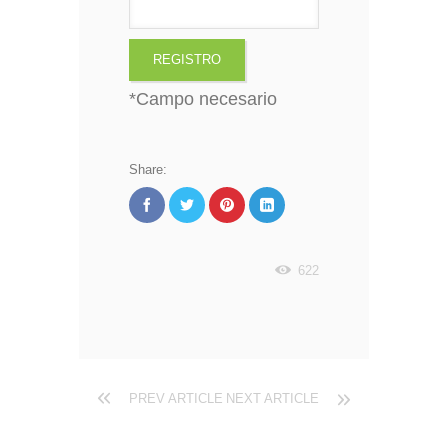
*
Campo necesario
Share:
622
PREV ARTICLE
NEXT ARTICLE