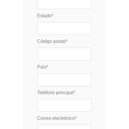
Estado
*
Código postal
*
País
*
Teléfono principal
*
Correo electrónico
*