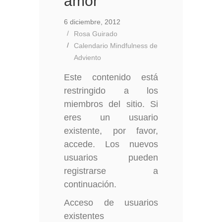
amor
6 diciembre, 2012
Rosa Guirado
Calendario Mindfulness de
Adviento
Este contenido está
restringido a los
miembros del sitio. Si
eres un usuario
existente, por favor,
accede. Los nuevos
usuarios pueden
registrarse a
continuación.
Acceso de usuarios
existentes