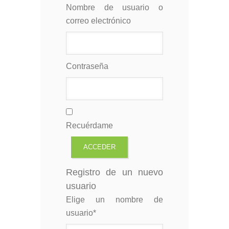
Nombre de usuario o
correo electrónico
Contraseña
Recuérdame
Registro de un nuevo
usuario
Elige un nombre de
usuario
*