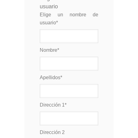
usuario
Elige un nombre de
usuario
*
Nombre
*
Apellidos
*
Dirección 1
*
Dirección 2