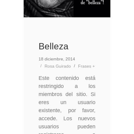
Belleza
18 diciembre, 2014
Rosa Guirado
Frases +
Este contenido está
restringido a los
miembros del sitio. Si
eres un usuario
existente, por favor,
accede. Los nuevos
usuarios pueden