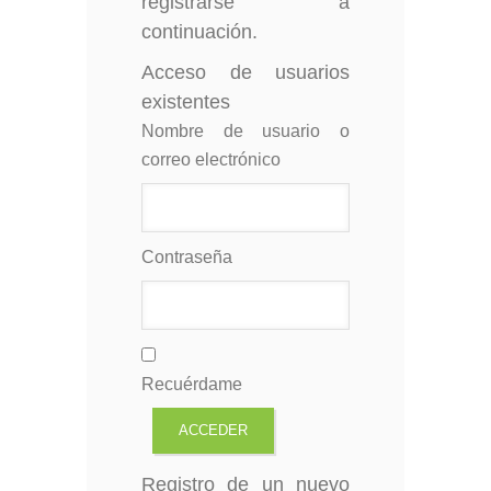
registrarse a
continuación.
Acceso de usuarios
existentes
Nombre de usuario o
correo electrónico
Contraseña
Recuérdame
Registro de un nuevo