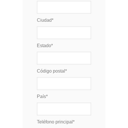
Ciudad
*
Estado
*
Código postal
*
País
*
Teléfono principal
*