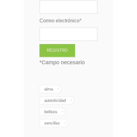
Correo electrónico
*
*
Campo necesario
alma
autenticidad
belleza
sencillez