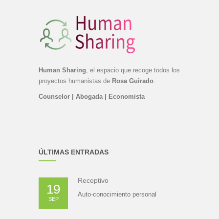
Human Sharing
, el espacio que recoge todos los
proyectos humanistas de
Rosa Guirado
.
Counselor | Abogada | Economista
ÚLTIMAS ENTRADAS
Receptivo
19
Auto-conocimiento personal
SEP